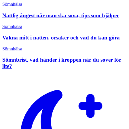
Sömnhälsa
Nattlig ångest när man ska sova, tips som hjälper
Sömnhälsa
Vakna mitt i natten, orsaker och vad du kan göra
Sömnhälsa
Sömnbrist, vad händer i kroppen när du sover för
lite?