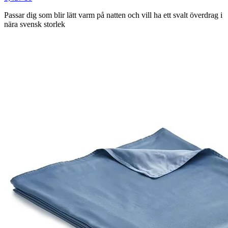
Passar dig som
blir lätt varm på natten och vill ha ett svalt överdrag i
nära svensk storlek