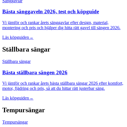
Sänggavlar
Bästa sänggaveln 2026, test och köpguide
Vi jämför och rankar årets sänggavlar efter design, material,
montering och pris och hjälper dig hitta rätt gavel till sängen 2026.
Läs köpguiden
→
Ställbara sängar
Ställbara sängar
Bästa ställbara sängen 2026
Vi jämför och rankar årets bästa ställbara sängar 2026 efter komfort,
motor, fjädring och pris, så att du hittar rätt justerbar säng.
Läs köpguiden
→
Tempursängar
Tempursängar