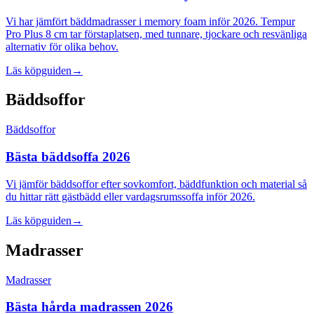
Vi har jämfört bäddmadrasser i memory foam inför 2026. Tempur
Pro Plus 8 cm tar förstaplatsen, med tunnare, tjockare och resvänliga
alternativ för olika behov.
Läs köpguiden
→
Bäddsoffor
Bäddsoffor
Bästa bäddsoffa 2026
Vi jämför bäddsoffor efter sovkomfort, bäddfunktion och material så
du hittar rätt gästbädd eller vardagsrumssoffa inför 2026.
Läs köpguiden
→
Madrasser
Madrasser
Bästa hårda madrassen 2026