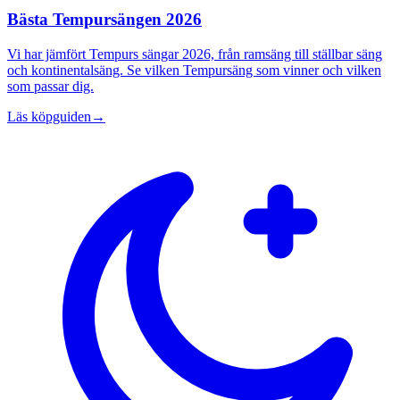
Bästa Tempursängen 2026
Vi har jämfört Tempurs sängar 2026, från ramsäng till ställbar säng
och kontinentalsäng. Se vilken Tempursäng som vinner och vilken
som passar dig.
Läs köpguiden
→